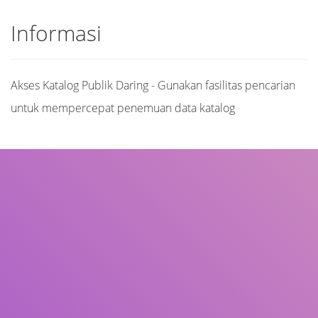
Informasi
Akses Katalog Publik Daring - Gunakan fasilitas pencarian
untuk mempercepat penemuan data katalog
Judul
Pengarang
Subjek