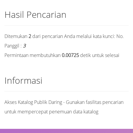
Hasil Pencarian
Ditemukan
2
dari pencarian Anda melalui kata kunci:
No.
Panggil :
3
Permintaan membutuhkan
0.00725
detik untuk selesai
Informasi
Akses Katalog Publik Daring - Gunakan fasilitas pencarian
untuk mempercepat penemuan data katalog