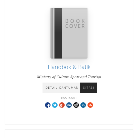
Handbok & Batik
Ministry of Culture Sport and Tourism
DETAIL CANTUMAN
SITASI
BAGIKAN: