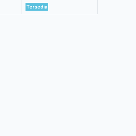
Tersedia